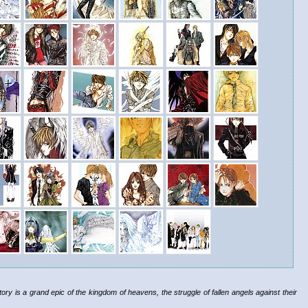
tory is a grand epic of the kingdom of heavens, the struggle of fallen angels against their